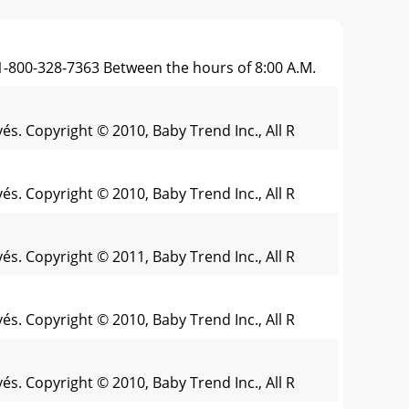
 1-800-328-7363 Between the hours of 8:00 A.M.
és. Copyright © 2010, Baby Trend Inc., All R
és. Copyright © 2010, Baby Trend Inc., All R
és. Copyright © 2011, Baby Trend Inc., All R
és. Copyright © 2010, Baby Trend Inc., All R
és. Copyright © 2010, Baby Trend Inc., All R