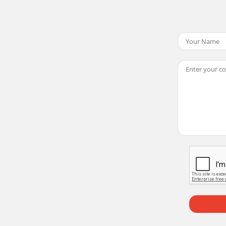
Reserved. Todos los derechos reservados. Tous droits réserv
Reserved. Todos los derechos reservados. Tous droits réserv