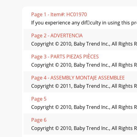
Page 1 - Item#: HC01970
If you experience any difculty in using this
Page 2 - ADVERTENCIA
Copyright © 2010, Baby Trend Inc., All Rights 
Page 3 - PARTS PIEZAS PIÈCES
Copyright © 2010, Baby Trend Inc., All Rights 
Page 4 - ASSEMBLY MONTAJE ASSEMBLEE
Copyright © 2011, Baby Trend Inc., All Rights 
Page 5
Copyright © 2010, Baby Trend Inc., All Rights 
Page 6
Copyright © 2010, Baby Trend Inc., All Rights 