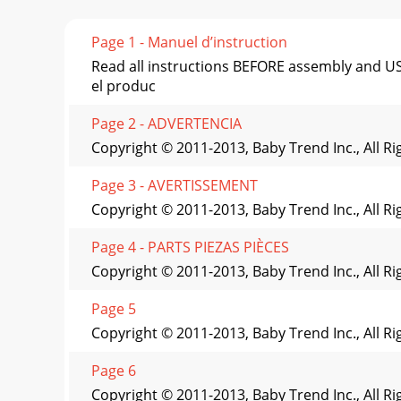
Page 1 - Manuel d’instruction
Read all instructions BEFORE assembly and 
el produc
Page 2 - ADVERTENCIA
Copyright © 2011-2013, Baby Trend Inc., All R
Page 3 - AVERTISSEMENT
Copyright © 2011-2013, Baby Trend Inc., All R
Page 4 - PARTS PIEZAS PIÈCES
Copyright © 2011-2013, Baby Trend Inc., All R
Page 5
Copyright © 2011-2013, Baby Trend Inc., All R
Page 6
Copyright © 2011-2013, Baby Trend Inc., All R