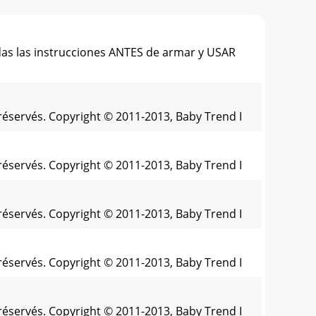
as las instrucciones ANTES de armar y USAR
réservés. Copyright © 2011-2013, Baby Trend I
réservés. Copyright © 2011-2013, Baby Trend I
réservés. Copyright © 2011-2013, Baby Trend I
réservés. Copyright © 2011-2013, Baby Trend I
réservés. Copyright © 2011-2013, Baby Trend I