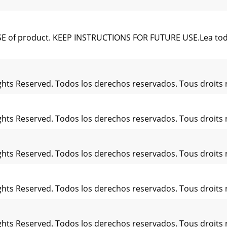
USE of product. KEEP INSTRUCTIONS FOR FUTURE USE.Lea tod
ights Reserved. Todos los derechos reservados. Tous droits 
ights Reserved. Todos los derechos reservados. Tous droits 
ights Reserved. Todos los derechos reservados. Tous droits 
ights Reserved. Todos los derechos reservados. Tous droits 
ights Reserved. Todos los derechos reservados. Tous droits 