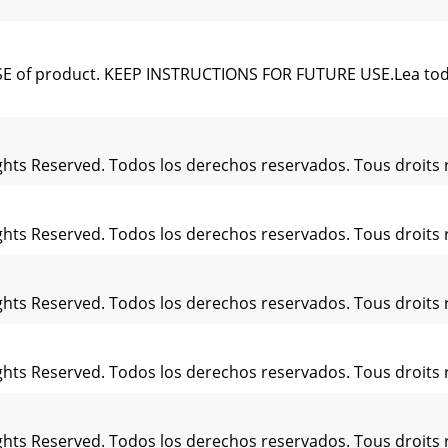
USE of product. KEEP INSTRUCTIONS FOR FUTURE USE.Lea tod
ights Reserved. Todos los derechos reservados. Tous droits 
ights Reserved. Todos los derechos reservados. Tous droits 
ights Reserved. Todos los derechos reservados. Tous droits 
ights Reserved. Todos los derechos reservados. Tous droits 
ights Reserved. Todos los derechos reservados. Tous droits 