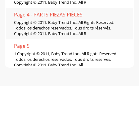
Copyright © 2011, Baby Trend Inc., All R
Page 4 - PARTS PIEZAS PIÈCES
Copyright © 2011, Baby Trend Inc., All Rights Reserved.
Todos los derechos reservados. Tous droits réservés.
Copyright © 2011, Baby Trend Inc., All R
Page 5
1 Copyright © 2011, Baby Trend Inc., All Rights Reserved.
Todos los derechos reservados. Tous droits réservés.
Copyright © 2011, Baby Trend Inc., All
Page 6
Copyright © 2011, Baby Trend Inc., All Rights Reserved.
Todos los derechos reservados. Tous droits réservés.
Copyright © 2011, Baby Trend Inc., All R
Page 7
Copyright © 2011, Baby Trend Inc., All Rights Reserved.
Todos los derechos reservados. Tous droits réservés.
Copyright © 2011, Baby Trend Inc., All R