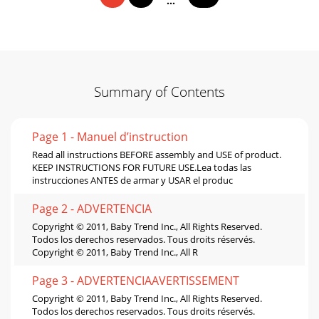
...
Summary of Contents
Page 1 - Manuel d’instruction
Read all instructions BEFORE assembly and USE of product.
KEEP INSTRUCTIONS FOR FUTURE USE.Lea todas las
instrucciones ANTES de armar y USAR el produc
Page 2 - ADVERTENCIA
Copyright © 2011, Baby Trend Inc., All Rights Reserved.
Todos los derechos reservados. Tous droits réservés.
Copyright © 2011, Baby Trend Inc., All R
Page 3 - ADVERTENCIAAVERTISSEMENT
Copyright © 2011, Baby Trend Inc., All Rights Reserved.
Todos los derechos reservados. Tous droits réservés.