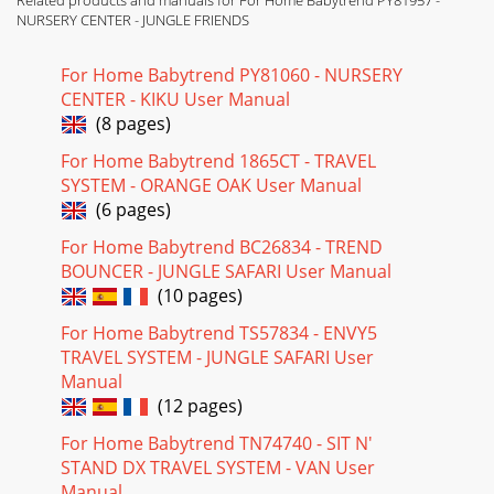
NURSERY CENTER - JUNGLE FRIENDS
For Home Babytrend PY81060 - NURSERY
CENTER - KIKU User Manual
(8 pages)
For Home Babytrend 1865CT - TRAVEL
SYSTEM - ORANGE OAK User Manual
(6 pages)
For Home Babytrend BC26834 - TREND
BOUNCER - JUNGLE SAFARI User Manual
(10 pages)
For Home Babytrend TS57834 - ENVY5
TRAVEL SYSTEM - JUNGLE SAFARI User
Manual
(12 pages)
For Home Babytrend TN74740 - SIT N'
STAND DX TRAVEL SYSTEM - VAN User
Manual