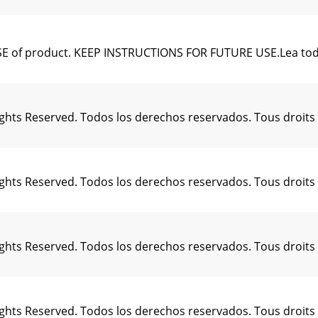
USE of product. KEEP INSTRUCTIONS FOR FUTURE USE.Lea tod
Rights Reserved. Todos los derechos reservados. Tous droit
Rights Reserved. Todos los derechos reservados. Tous droit
Rights Reserved. Todos los derechos reservados. Tous droit
Rights Reserved. Todos los derechos reservados. Tous droit