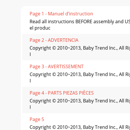
Page 1 - Manuel d’instruction
Read all instructions BEFORE assembly and 
el produc
Page 2 - ADVERTENCIA
Copyright © 2010~2013, Baby Trend Inc., All 
I
Page 3 - AVERTISSEMENT
Copyright © 2010~2013, Baby Trend Inc., All 
I
Page 4 - PARTS PIEZAS PIÈCES
Copyright © 2010~2013, Baby Trend Inc., All 
I
Page 5
Copyright © 2010~2013, Baby Trend Inc., All 