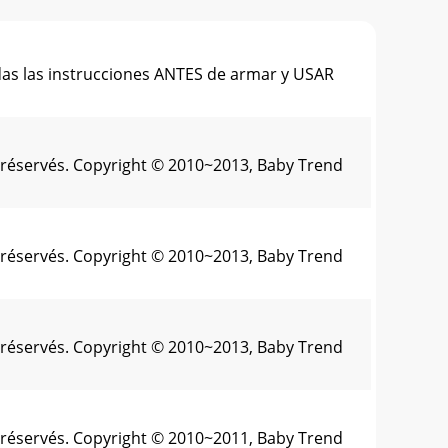
as las instrucciones ANTES de armar y USAR
s réservés. Copyright © 2010~2013, Baby Trend
s réservés. Copyright © 2010~2013, Baby Trend
s réservés. Copyright © 2010~2013, Baby Trend
s réservés. Copyright © 2010~2011, Baby Trend