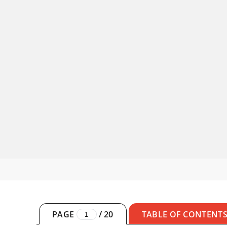
PAGE
/
20
TABLE OF CONTENT