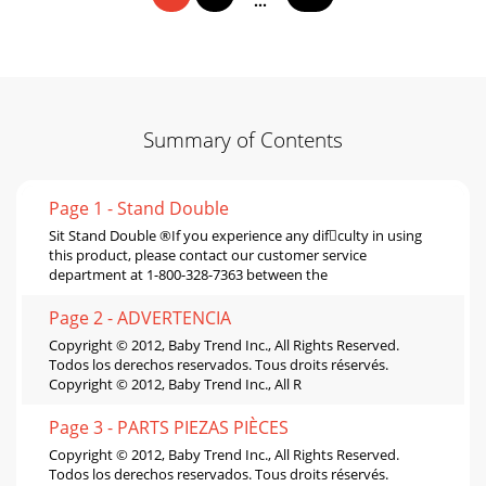
...
Summary of Contents
Page 1 - Stand Double
Sit Stand Double ®If you experience any difculty in using
this product, please contact our customer service
department at 1-800-328-7363 between the
Page 2 - ADVERTENCIA
Copyright © 2012, Baby Trend Inc., All Rights Reserved.
Todos los derechos reservados. Tous droits réservés.
Copyright © 2012, Baby Trend Inc., All R
Page 3 - PARTS PIEZAS PIÈCES
Copyright © 2012, Baby Trend Inc., All Rights Reserved.
Todos los derechos reservados. Tous droits réservés.