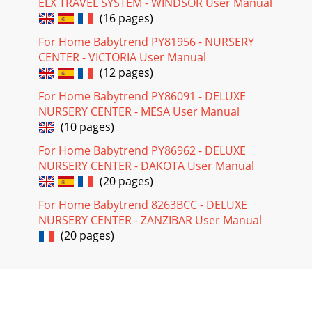
ELX TRAVEL SYSTEM - WINDSOR User Manual
(16 pages)
For Home Babytrend PY81956 - NURSERY
CENTER - VICTORIA User Manual
(12 pages)
For Home Babytrend PY86091 - DELUXE
NURSERY CENTER - MESA User Manual
(10 pages)
For Home Babytrend PY86962 - DELUXE
NURSERY CENTER - DAKOTA User Manual
(20 pages)
For Home Babytrend 8263BCC - DELUXE
NURSERY CENTER - ZANZIBAR User Manual
(20 pages)