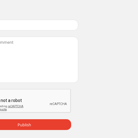
Publish