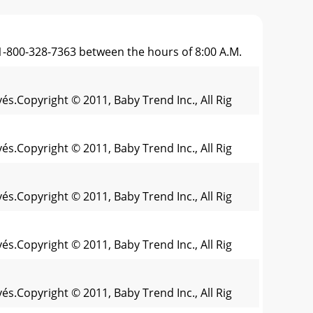
 1-800-328-7363 between the hours of 8:00 A.M.
és.Copyright © 2011, Baby Trend Inc., All Rig
és.Copyright © 2011, Baby Trend Inc., All Rig
és.Copyright © 2011, Baby Trend Inc., All Rig
és.Copyright © 2011, Baby Trend Inc., All Rig
és.Copyright © 2011, Baby Trend Inc., All Rig