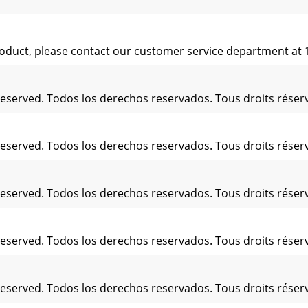
 product, please contact our customer service department at
Reserved. Todos los derechos reservados. Tous droits réserv
Reserved. Todos los derechos reservados. Tous droits réserv
Reserved. Todos los derechos reservados. Tous droits réserv
Reserved. Todos los derechos reservados. Tous droits réserv
Reserved. Todos los derechos reservados. Tous droits réserv