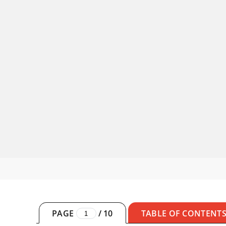
PAGE
/
10
TABLE OF CONTENT