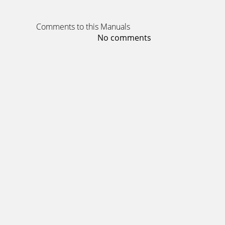
Comments to this Manuals
No comments