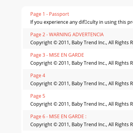
Page 1 - Passport
If you experience any difculty in using this
Page 2 - WARNING ADVERTENCIA
Copyright © 2011, Baby Trend Inc., All Rights 
Page 3 - MISE EN GARDE
Copyright © 2011, Baby Trend Inc., All Rights 
Page 4
Copyright © 2011, Baby Trend Inc., All Rights 
Page 5
Copyright © 2011, Baby Trend Inc., All Rights 
Page 6 - MISE EN GARDE :
Copyright © 2011, Baby Trend Inc., All Rights 