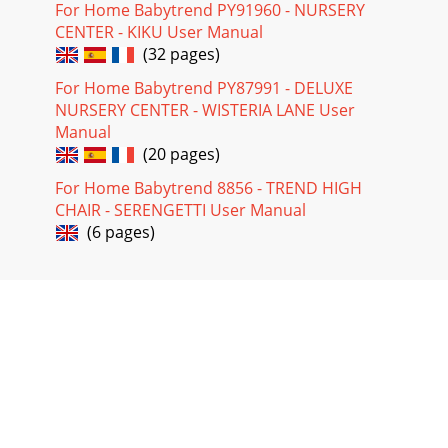
For Home Babytrend PY91960 - NURSERY
CENTER - KIKU User Manual
(32 pages)
For Home Babytrend PY87991 - DELUXE
NURSERY CENTER - WISTERIA LANE User
Manual
(20 pages)
For Home Babytrend 8856 - TREND HIGH
CHAIR - SERENGETTI User Manual
(6 pages)