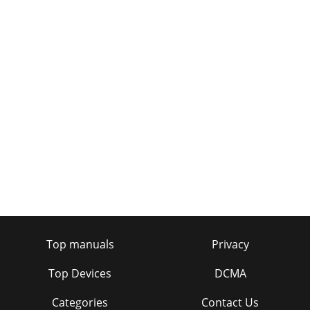
Top manuals
Privacy
Top Devices
DCMA
Categories
Contact Us