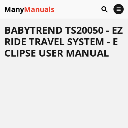
Many
Manuals
BABYTREND TS20050 - EZ
RIDE TRAVEL SYSTEM - E
CLIPSE USER MANUAL