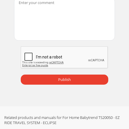
Publish
Related products and manuals for For Home Babytrend TS20050 - EZ
RIDE TRAVEL SYSTEM - ECLIPSE