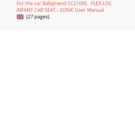
For the car Babytrend CC21095 - FLEX-LOC
INFANT CAR SEAT - SONIC User Manual
(27 pages)