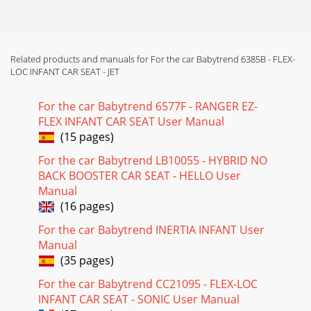
Related products and manuals for For the car Babytrend 6385B - FLEX-
LOC INFANT CAR SEAT - JET
For the car Babytrend 6577F - RANGER EZ-
FLEX INFANT CAR SEAT User Manual
(15 pages)
For the car Babytrend LB10055 - HYBRID NO
BACK BOOSTER CAR SEAT - HELLO User
Manual
(16 pages)
For the car Babytrend INERTIA INFANT User
Manual
(35 pages)
For the car Babytrend CC21095 - FLEX-LOC
INFANT CAR SEAT - SONIC User Manual