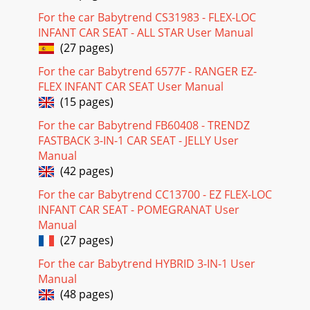
For the car Babytrend CS31983 - FLEX-LOC
INFANT CAR SEAT - ALL STAR User Manual
(27 pages)
For the car Babytrend 6577F - RANGER EZ-
FLEX INFANT CAR SEAT User Manual
(15 pages)
For the car Babytrend FB60408 - TRENDZ
FASTBACK 3-IN-1 CAR SEAT - JELLY User
Manual
(42 pages)
For the car Babytrend CC13700 - EZ FLEX-LOC
INFANT CAR SEAT - POMEGRANAT User
Manual
(27 pages)
For the car Babytrend HYBRID 3-IN-1 User
Manual
(48 pages)