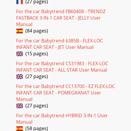
(27 pages)
For the car Babytrend FB60408 - TRENDZ
FASTBACK 3-IN-1 CAR SEAT - JELLY User
Manual
(84 pages)
For the car Babytrend 6385B - FLEX-LOC
INFANT CAR SEAT - JET User Manual
(15 pages)
For the car Babytrend CS31983 - FLEX-LOC
INFANT CAR SEAT - ALL STAR User Manual
(27 pages)
For the car Babytrend CC13700 - EZ FLEX-LOC
INFANT CAR SEAT - POMEGRANAT User
Manual
(27 pages)
For the car Babytrend HYBRID 3-IN-1 User
Manual
(58 pages)